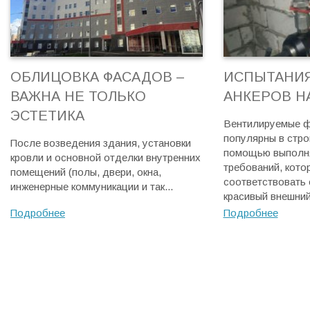
ОБЛИЦОВКА ФАСАДОВ –
ИСПЫТАНИ
ВАЖНА НЕ ТОЛЬКО
АНКЕРОВ Н
ЭСТЕТИКА
Вентилируемые ф
популярны в стро
После возведения здания, установки
помощью выполня
кровли и основной отделки внутренних
требований, кот
помещений (полы, двери, окна,
соответствовать 
инженерные коммуникации и так...
красивый внешний 
Подробнее
Подробнее