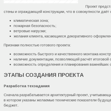
Проект предст
стены и ограждающей конструкции, что в совокупности даёт
климатическая зона;
пожарная безопасность;
ветровые нагрузки;
желания клиента, касающиеся декоративного оформлен
Признаки полностью готового проекта:
возможность быстрого и качественного монтажа констр
наличие документации, позволяющей расчёт итоговой 
возможность определения и планирования важнейших 
ЭТАПЫ СОЗДАНИЯ ПРОЕКТА
Разработка техзадания
Сначала разрабатывается архитектурный проект, учитывающи
в котором указаны желаемые технические показатели будуще
бюджет.