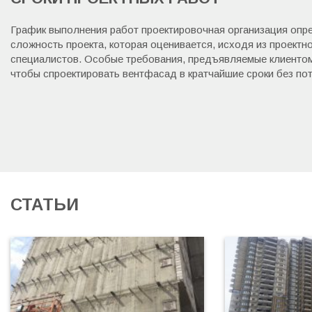
График выполнения работ проектировочная организация опр
сложность проекта, которая оценивается, исходя из проект
специалистов. Особые требования, предъявляемые клиентом,
чтобы спроектировать вентфасад в кратчайшие сроки без пот
СТАТЬИ